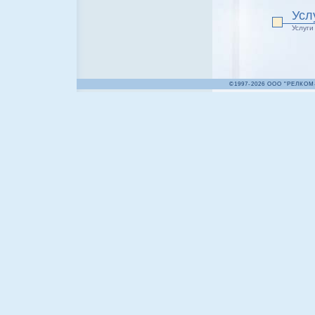
Усл
Услуги
©1997-2026 ООО "РЕЛКОМ