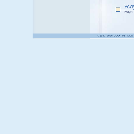
Усл
Услуги
©1997-2026 ООО "РЕЛКОМ